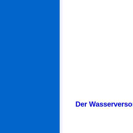
Der Wasserversor